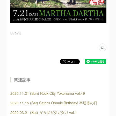
LIVE
(
69
)
関連記事
2020.11.21 (Sun) Rock City Yokohama vol.49
2020.11.15 (Sat) Satoru Ohnuki Birthday! 卒塔婆の日
2020.03.21 (Sat) ダガダガダガダガ vol.1