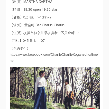
【出演】MARTHA DARTHA
【時間】18:30 open 19:30 start
【価格】投げ銭 （+1drink）
【場所】 黄金町 Bar Charlie Charlie
【住所】横浜市神奈川県横浜市中区黄金町2-8
【TEL】045-516-1107
【予約受付】
https://www.facebook.com/CharlieCharlieKoganecho/timeli
ne