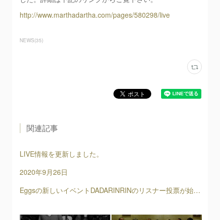
http://www.marthadartha.com/pages/580298/live
NEWS
(
35
)
関連記事
LIVE情報を更新しました。
2020年9月26日
Eggsの新しいイベントDADARINRINのリスナー投票が始まりました