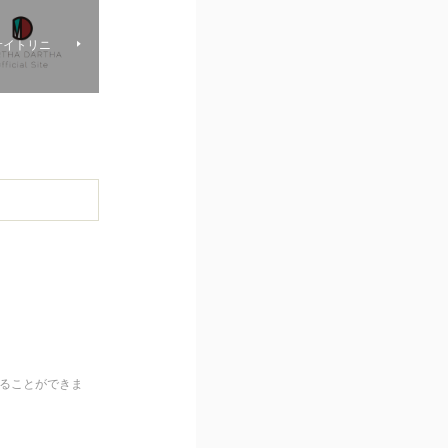
ルサイトリニ
くることができま