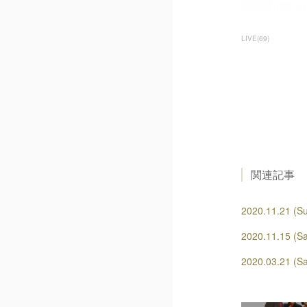
LIVE
(
69
)
関連記事
2020.11.21 (Su
2020.11.15 (S
2020.03.21 